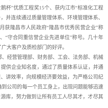
鹅杯”优质工程奖15个、获内江市“标准化工程
誉称号，并连续通过质量管理体系、环境管理体系、
年1月获隆昌市人民政府“隆昌市优秀民营企业”称
”、“守合同重信誉企业先进单位”称号。几十年
了广大客户及质检部门的好评。
部、经营管理部、财务部、工会、法务部、机械
。提供企业知名度，通过了质量体系认证，并通
理、讲效率，向规模经济要效益，为严格公司纪
确到公司的每一个员工身上，出现问题能够迅速
资源库，努力做到让所有员工人尽其才，才尽其