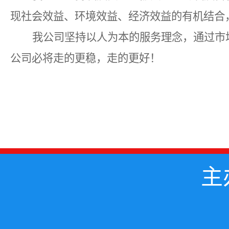
现社会效益、环境效益、经济效益的有机结合
我公司坚持以人为本的服务理念，通过市
公司必将走的更稳，走的更好！
主