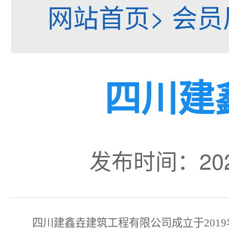
网站首页> 会员
四川建
发布时间：20
四川建鑫垚建筑工程有限公司成立于
20