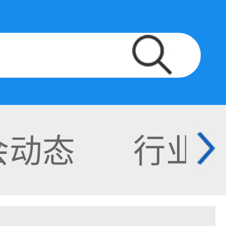
会动态
行业