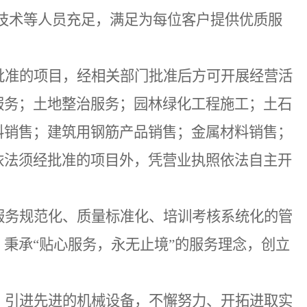
、管理技术等人员充足，满足为每位客户提供优质服
批准的项目，经相关部门批准后方可开展经营活
服务；土地整治服务；园林绿化工程施工；土石
料销售；建筑用钢筋产品销售；金属材料销售；
依法须经批准的项目外，凭营业执照依法自主开
服务规范化、质量标准化、培训考核系统化的管
，秉承
“贴心服务，永无止境”的服务理念，创立
，引进先进的机械设备，不懈努力、开拓进取实