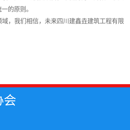
统一的原则。
领域，我们相信，未来四川建鑫垚建筑工程有限
协会