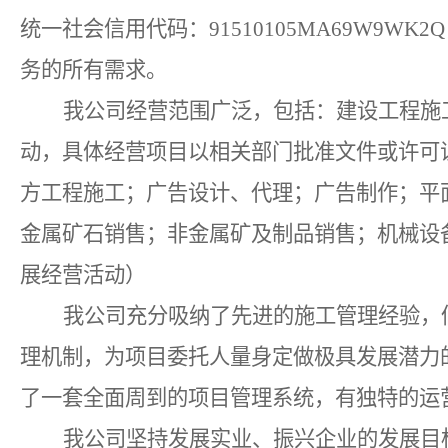
统一社会信用代码：91510105MA69W9
务的所有需求。
我公司经营范围广泛，包括：建设工程施
动，具体经营项目以相关部门批准文件或许可
方工程施工；广告设计、代理；广告制作；平
金属矿石销售；非金属矿及制品销售；机械设
展经营活动）
我公司充分吸纳了先进的施工管理经验，
理机制，为项目委托人量身定做极具发展潜力
了一套全面周到的项目管理系统，有独特的运
我公司坚持发展实业、振兴企业的发展目