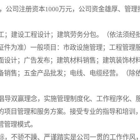
WK2Q，公司注册资本1000万元，公司资金雄厚
工；建设工程设计；建筑劳务分包。（依法须经
证件为准）一般项目：市政设施管理；工程管理
面设计；广告发布；建筑材料销售；建筑装饰材
备销售；五金产品批发；电线、电缆经营。（除
倡导双赢理念，实施管理制度化、工作程序化、
的项目管理和服务方案。接受专业的指导和培训
营管理模式。
标，不骄不躁、严谨踏实是公司一贯的工作作风