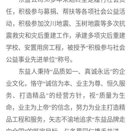
任，积极参与募捐、帮扶等各项社会公益活
动，积极参加汶川地震、玉树地震等多次抗
震救灾和灾后重建工作，承建多项灾后重建
学校、安置用房工程，被授予“积极参与社会
公益事业先进单位”称号。
东益人秉持
“品质如一、真诚永远”的企
业文化，恪守“诚信为本、业主为尊、恒久服
务、打造精品”的经营方针，视“质量为生
命，业主为上帝”的信念，努力为业主打造精
品工程和服务，矢志不渝地追求“东益品牌走