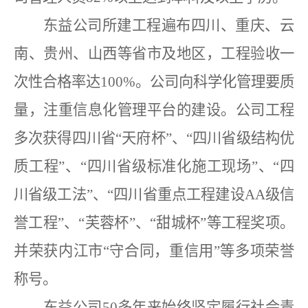
东益公司所建工程遍布四川、重庆、云
南、贵州、山西等省市及地区，工程验收一
次性合格率达
100%。公司向科学化管理要质
量，注重信息化管理平台的建设。公司工程
多次获得四川省“天府杯”、“四川省级结构优
质工程”、“四川省级标准化施工现场”、“四
川省级工法”、“四川省重点工程建设AA级信
誉工程”、“芙蓉杯”、“甜城杯”等工程奖项。
并荣获内江市“守合同，重信用”等多项荣誉
称号。
东益公司
50多年来始终坚定履行社会责