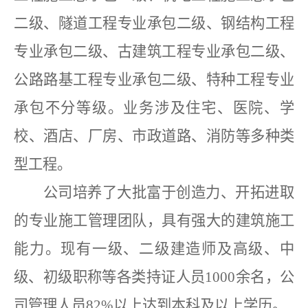
二级、隧道工程专业承包二级、钢结构工程
专业承包二级、古建筑工程专业承包二级、
公路路基工程专业承包二级、特种工程专业
承包不分等级。业务涉及住宅、医院、学
校、酒店、厂房、市政道路、消防等多种类
型工程。
公司培养了大批富于创造力、开拓进取
的专业施工管理团队，具有强大的建筑施工
能力。现有一级、二级建造师及高级、中
级、初级职称等各类持证人员
1000余名，公
司管理人员82%以上达到本科及以上学历。