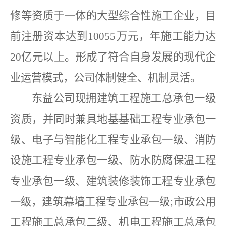
修等资质于一体的大型综合性施工企业，目
前注册资本达到10055万元，年施工能力达
20亿元以上。形成了符合自身发展的现代企
业运营模式，公司体制健全、机制灵活。
东益公司现拥建筑工程施工总承包一级
资质，并同时兼具地基基础工程专业承包一
级、电子与智能化工程专业承包一级、消防
设施工程专业承包一级、防水防腐保温工程
专业承包一级、建筑装修装饰工程专业承包
一级，建筑幕墙工程专业承包一级
;市政公用
工程施工总承包二级、机电工程施工总承包