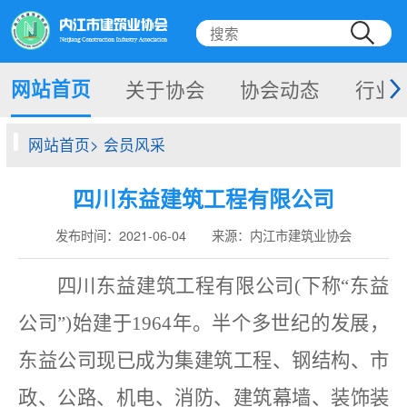
网站首页
关于协会
协会动态
行业
网站首页> 会员风采
四川东益建筑工程有限公司
发布时间：2021-06-04 来源：内江市建筑业协会
四川东益建筑工程有限公司
(下称“东益
公司”)始建于1964年。半个多世纪的发展，
东益公司现已成为集建筑工程、钢结构、市
政、公路、机电、消防、建筑幕墙、装饰装