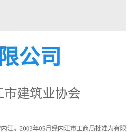
限公司
内江市建筑业协会
城”内江。2003年05月经内江市工商局批准为有限