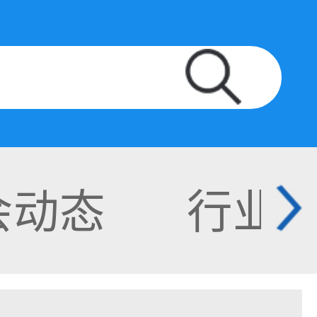
会动态
行业