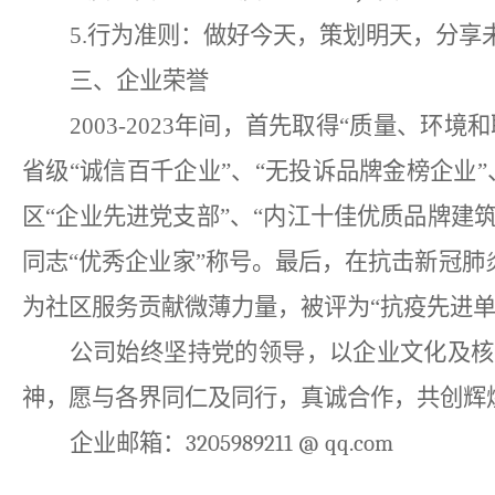
5.行为准则：做好今天，策划明天，分享
三、企业荣誉
2003-2023年间，首先取得“质量、
省级“诚信百千企业”、“无投诉品牌金榜企业”
区“企业先进党支部”、“内江十佳优质品牌建筑
同志“优秀企业家”称号。最后，在抗击新冠
为社区服务贡献微薄力量，被评为“抗疫先进单
公司始终坚持党的领导，以企业文化及核
神，愿与各界同仁及同行，真诚合作，共创辉
企业邮箱：
3205989211 @