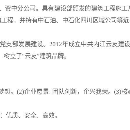
司、资中分公司。具有建设部颁发的建筑工程施工
物工程。并持有中石油、中石化四川区域公司等近
党支部发展建设。
2012年成立中共内江云友
树立了“云友”建筑品牌。
实现梦想。(2)企业愿景: 团队创新，企兴我荣。(3
针：优质、安全、高效。