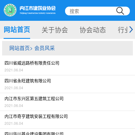
网站首页
关于协会
协会动态
行业
网站首页> 会员风采
四川省威远路桥有限责任公司
2021.06.04
四川省永旺建筑有限公司
2021.06.04
内江市东兴区第五建筑工程公司
2021.06.04
内江市奇亨建筑安装工程有限公司
2021.06.04
四川华川基业建设集团有限公司