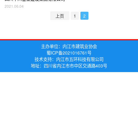
2021.06.04
上页
1
2
主办单位：内江市建筑业协会
蜀ICP备2021016761号
技术支持：内江市五环科技有限公司
地址：四川省内江市市中区交通路403号